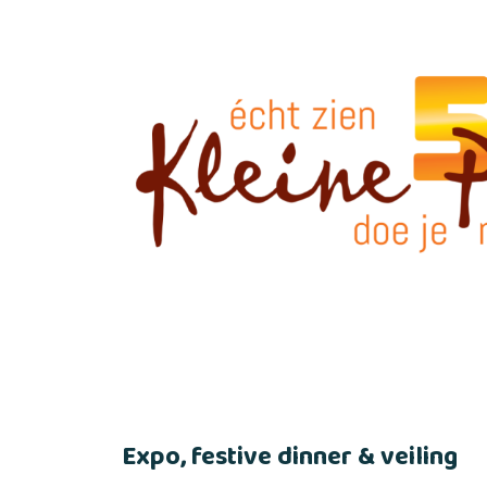
Expo, festive dinner & veiling