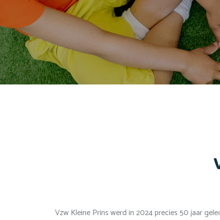
Vzw Kleine Prins werd in 2024 precies 50 jaar gel