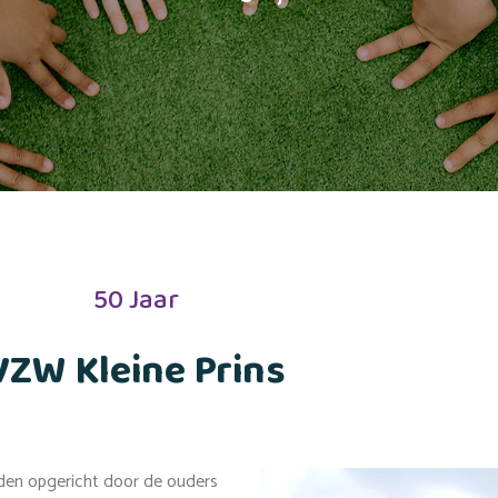
50 Jaar
VZW Kleine Prins
eden opgericht door de ouders