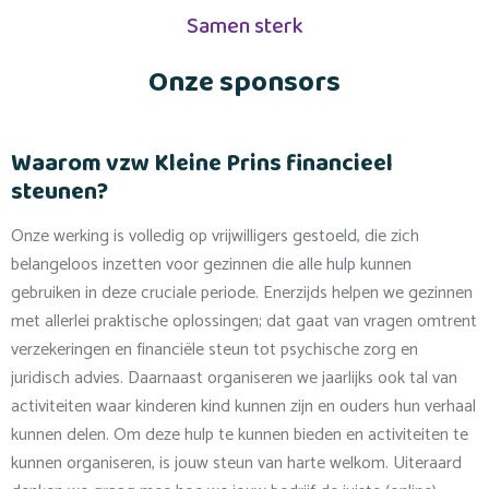
Samen sterk
Onze sponsors
Waarom vzw Kleine Prins financieel
steunen?
Onze werking is volledig op vrijwilligers gestoeld, die zich
belangeloos inzetten voor gezinnen die alle hulp kunnen
gebruiken in deze cruciale periode. Enerzijds helpen we gezinnen
met allerlei praktische oplossingen; dat gaat van vragen omtrent
verzekeringen en financiële steun tot psychische zorg en
juridisch advies. Daarnaast organiseren we jaarlijks ook tal van
activiteiten waar kinderen kind kunnen zijn en ouders hun verhaal
kunnen delen. Om deze hulp te kunnen bieden en activiteiten te
kunnen organiseren, is jouw steun van harte welkom. Uiteraard