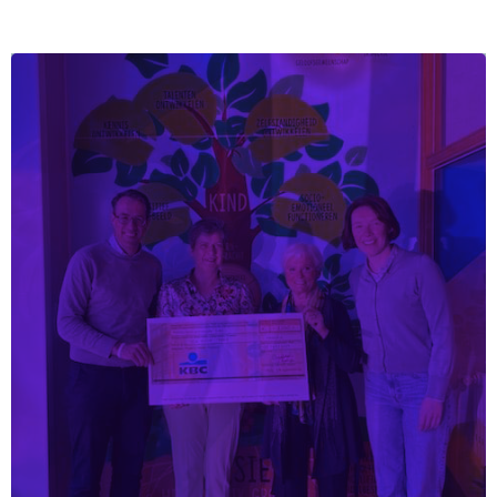
Doe een gift
Lees meer