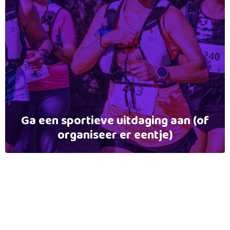
Ga een sportieve uitdaging aan (of
organiseer er eentje)