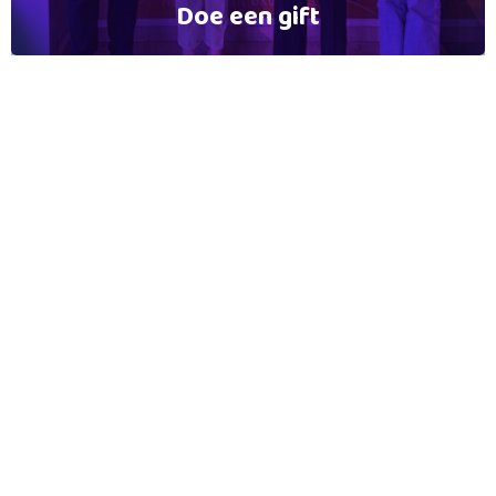
Doe een gift