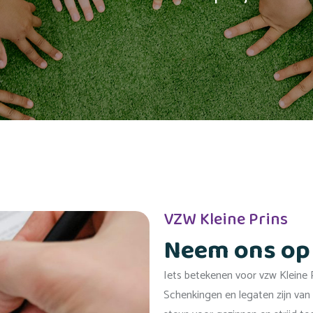
VZW Kleine Prins
Neem ons op 
Iets betekenen voor vzw Kleine Pr
Schenkingen en legaten zijn van