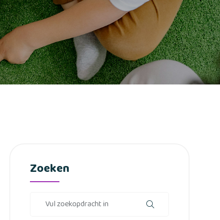
Zoeken