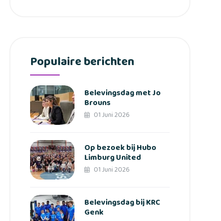
Populaire berichten
Belevingsdag met Jo
Brouns
01 Juni 2026
Op bezoek bij Hubo
Limburg United
01 Juni 2026
Belevingsdag bij KRC
Genk