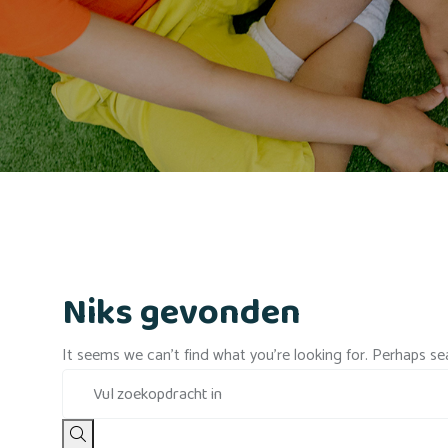
Niks gevonden
It seems we can’t find what you’re looking for. Perhaps se