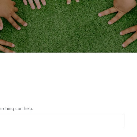
arching can help.