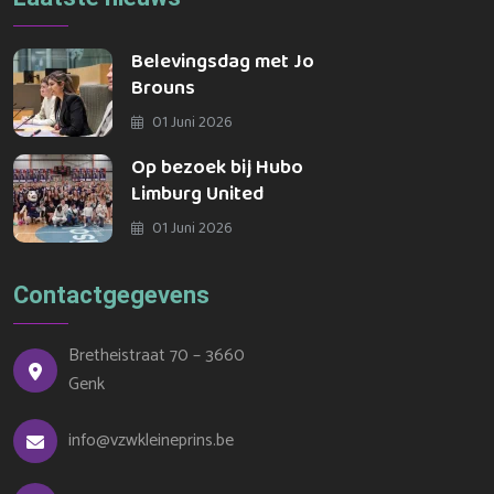
Belevingsdag met Jo
Brouns
01 Juni 2026
Op bezoek bij Hubo
Limburg United
01 Juni 2026
Contactgegevens
Bretheistraat 70 – 3660
Genk
info@vzwkleineprins.be