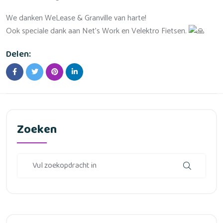
We danken WeLease & Granville van harte!
Ook speciale dank aan Net’s Work en Velektro Fietsen.
Delen:
Zoeken