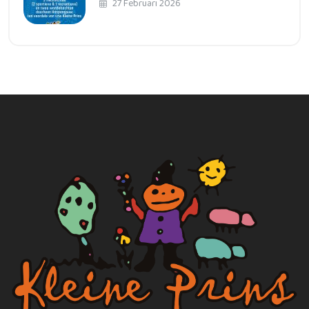
27 Februari 2026