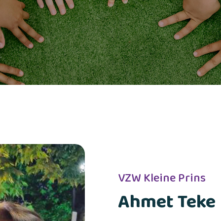
VZW Kleine Prins
Ahmet Teke