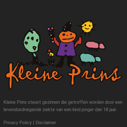
Kleine Prins steunt gezinnen die getroffen worden door een
levensbedreigende ziekte van een kind jonger dan 18 jaar.
Privacy Policy
|
Disclaimer