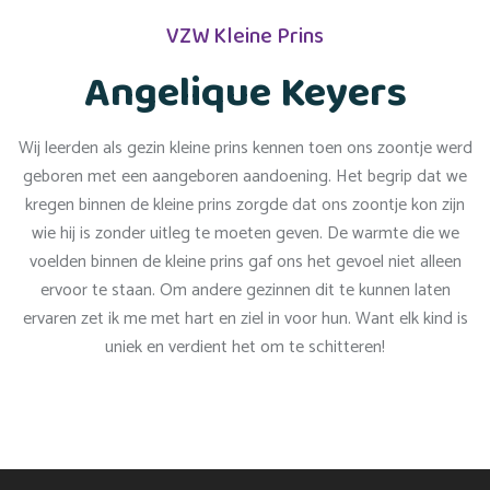
VZW Kleine Prins
Angelique Keyers
Wij leerden als gezin kleine prins kennen toen ons zoontje werd
geboren met een aangeboren aandoening. Het begrip dat we
kregen binnen de kleine prins zorgde dat ons zoontje kon zijn
wie hij is zonder uitleg te moeten geven. De warmte die we
voelden binnen de kleine prins gaf ons het gevoel niet alleen
ervoor te staan. Om andere gezinnen dit te kunnen laten
ervaren zet ik me met hart en ziel in voor hun. Want elk kind is
uniek en verdient het om te schitteren!