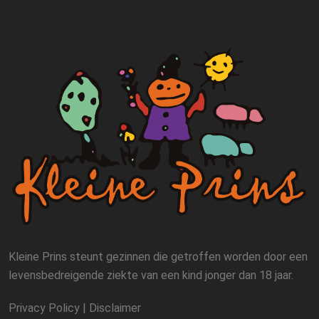
Kleine Prins steunt gezinnen die getroffen worden door een
levensbedreigende ziekte van een kind jonger dan 18 jaar.
Privacy Policy
|
Disclaimer