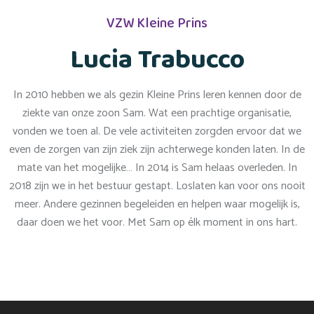
VZW Kleine Prins
Lucia Trabucco
In 2010 hebben we als gezin Kleine Prins leren kennen door de
ziekte van onze zoon Sam. Wat een prachtige organisatie,
vonden we toen al. De vele activiteiten zorgden ervoor dat we
even de zorgen van zijn ziek zijn achterwege konden laten. In de
mate van het mogelijke… In 2014 is Sam helaas overleden. In
2018 zijn we in het bestuur gestapt. Loslaten kan voor ons nooit
meer. Andere gezinnen begeleiden en helpen waar mogelijk is,
daar doen we het voor. Met Sam op élk moment in ons hart.