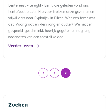
Lentefeest – terugblik Een tijdje geleden vond ons
Lentefeest plaats. Hiervoor trokken onze gezinnen en
vrijwilligers naar Explorijck in Bilzen. Wat een feest was
dat. Voor groot en klein, jong en oud(er). We hebben
gespeeld, geschminkt, heerlijk gegeten en nog lang
nagenoten van een feestelijke dag
Verder lezen
1
2
Zoeken