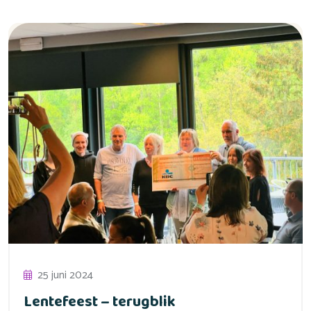
25 juni 2024
Lentefeest – terugblik