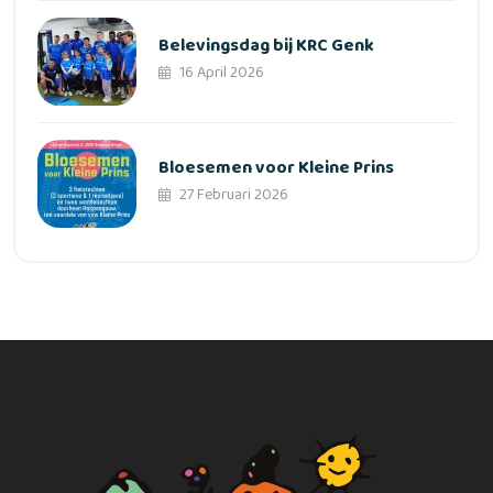
Belevingsdag bij KRC Genk
16 April 2026
Bloesemen voor Kleine Prins
27 Februari 2026