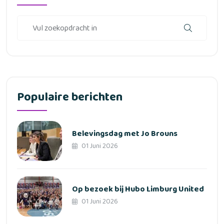
Populaire berichten
Belevingsdag met Jo Brouns
01 Juni 2026
Op bezoek bij Hubo Limburg United
01 Juni 2026