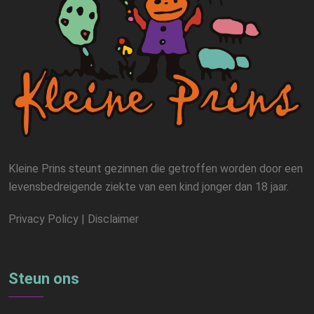
Kleine Prins steunt gezinnen die getroffen worden door een
levensbedreigende ziekte van een kind jonger dan 18 jaar.
Privacy Policy
|
Disclaimer
Steun ons