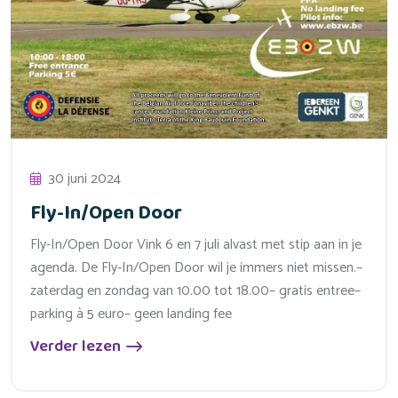
30 juni 2024
Fly-In/Open Door
Fly-In/Open Door Vink 6 en 7 juli alvast met stip aan in je
agenda. De Fly-In/Open Door wil je immers niet missen.–
zaterdag en zondag van 10.00 tot 18.00– gratis entree–
parking à 5 euro– geen landing fee
Verder lezen